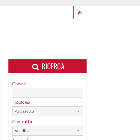
RICERCA
Codice
Tipologia
Palazzetto
Contratto
Vendita