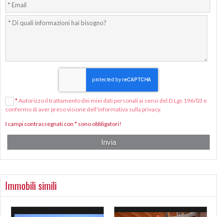
*
Autorizzo il trattamento dei miei dati personali ai sensi del D.Lgs 196/03 e
confermo di aver preso visione dell'informativa sulla privacy.
I campi contrassegnati con * sono obbligatori!
Immobili simili